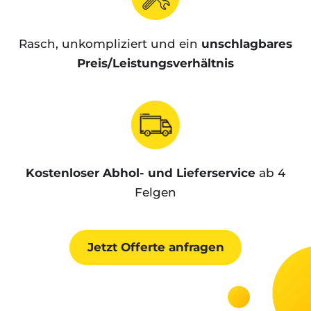
Rasch, unkompliziert und ein
unschlagbares
Preis/Leistungsverhältnis
Kostenloser Abhol- und Lieferservice
ab 4
Felgen
Jetzt Offerte anfragen