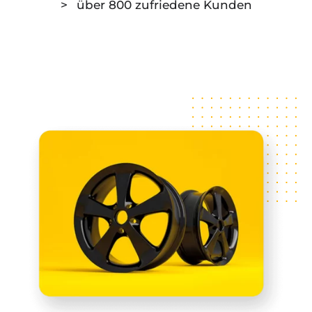
über 800 zufriedene Kunden