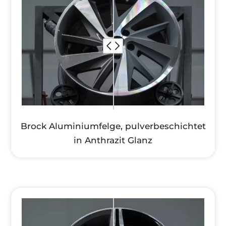
Brock Aluminiumfelge, pulverbeschichtet
in Anthrazit Glanz