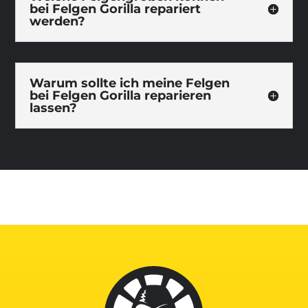
bei Felgen Gorilla repariert
werden?
Warum sollte ich meine Felgen
bei Felgen Gorilla reparieren
lassen?