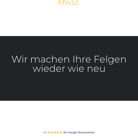
MwSt.
Wir machen Ihre Felgen
wieder wie neu