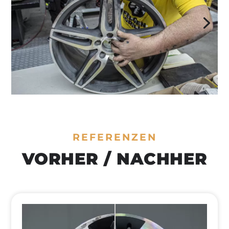
REFERENZEN
VORHER / NACHHER