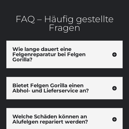
FAQ – Häufig gestellte
Fragen
Wie lange dauert eine
Felgenreparatur bei Felgen
Gorilla?
Bietet Felgen Gorilla einen
Abhol- und Lieferservice an?
Welche Schäden können an
Alufelgen repariert werden?