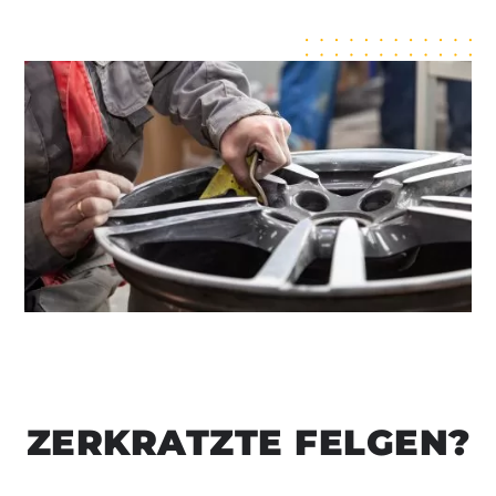
ZERKRATZTE FELGEN?