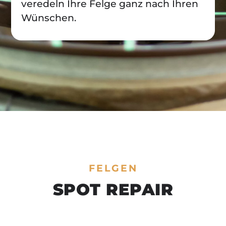
veredeln Ihre Felge ganz nach Ihren
Wünschen.
FELGEN
SPOT REPAIR