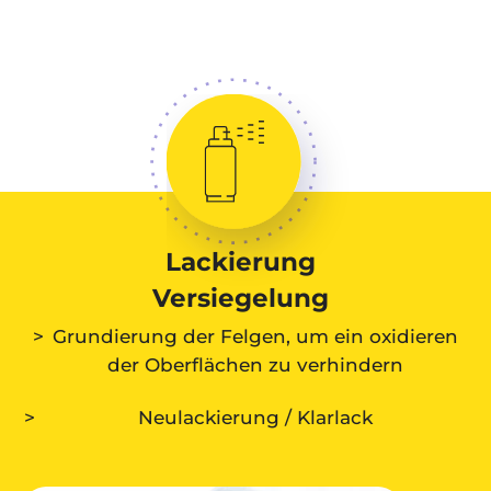
Lackierung
Versiegelung
Grundierung der Felgen, um ein oxidieren
der Oberflächen zu verhindern
Neulackierung / Klarlack