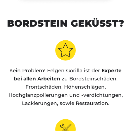
BORDSTEIN GEKÜSST?
Kein Problem! Felgen Gorilla ist der
Experte
bei allen Arbeiten
zu Bordsteinschäden,
Frontschäden, Höhenschlägen,
Hochglanzpolierungen und -verdichtungen,
Lackierungen, sowie Restauration.