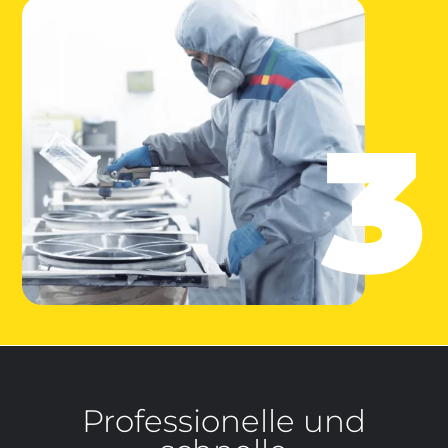
3
Professionelle und