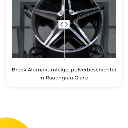
Brock Aluminiumfelge, pulverbeschichtet
in Rauchgrau Glanz