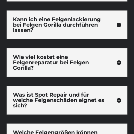
Kann ich eine Felgenlackierung
bei Felgen Gorilla durchführen
lassen?
Wie viel kostet eine
Felgenreparatur bei Felgen
Gorilla?
Was ist Spot Repair und für
welche Felgenschäden eignet es
sich?
Welche Felgengrößen können