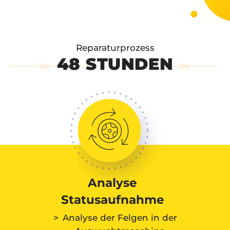
Reparaturprozess
48 STUNDEN
Analyse
Statusaufnahme
Analyse der Felgen in der