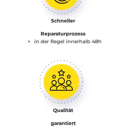
Schneller
Reparaturprozess
in der Regel innerhalb 48h
Qualität
garantiert