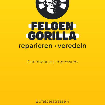
reparieren ‧ veredeln
Datenschutz |
Impressum
Büfelderstrasse 4