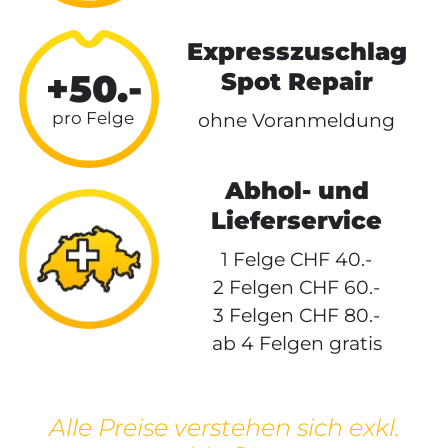
Expresszuschlag
+50.-
Spot Repair
ohne Voranmeldung
Abhol- und
Lieferservice
1 Felge CHF 40.-
2 Felgen CHF 60.-
3 Felgen CHF 80.-
ab 4 Felgen gratis
Alle Preise verstehen sich exkl.