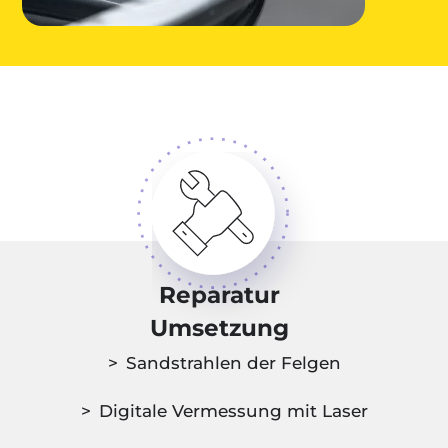
Reparatur
Umsetzung
Sandstrahlen der Felgen
Digitale Vermessung mit Laser