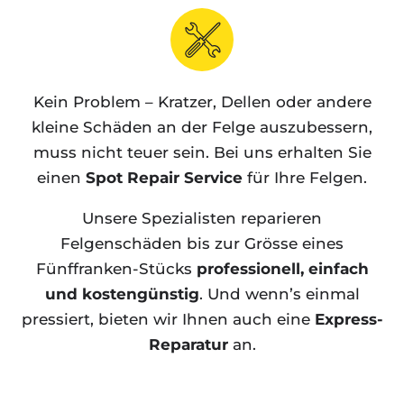
Kein Problem – Kratzer, Dellen oder andere
kleine Schäden an der Felge auszubessern,
muss nicht teuer sein. Bei uns erhalten Sie
einen
Spot Repair Service
für Ihre Felgen.
Unsere Spezialisten reparieren
Felgenschäden bis zur Grösse eines
Fünffranken-Stücks
professionell, einfach
und kostengünstig
. Und wenn’s einmal
pressiert, bieten wir Ihnen auch eine
Express-
Reparatur
an.