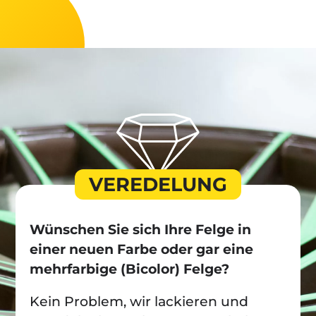
VEREDELUNG
Wünschen Sie sich Ihre Felge in
einer neuen Farbe oder gar eine
mehrfarbige (Bicolor) Felge?
Kein Problem, wir lackieren und