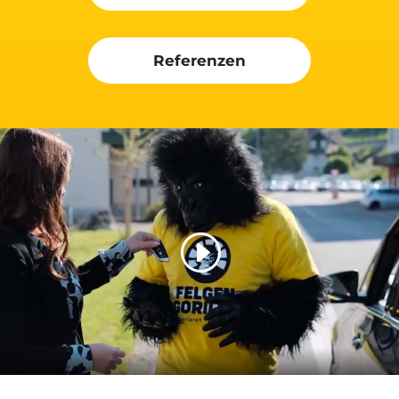
Referenzen