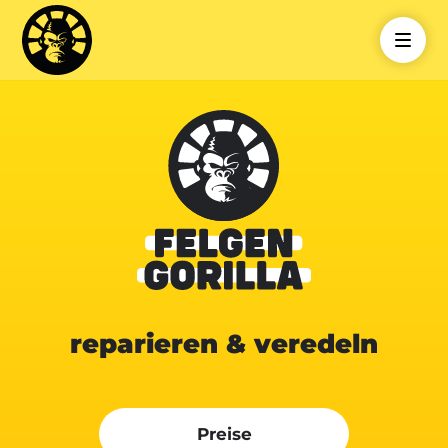
reparieren & veredeln
Preise