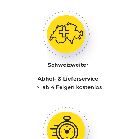
Schweiz­weiter
Abhol- & Lieferservice
ab 4 Felgen kostenlos