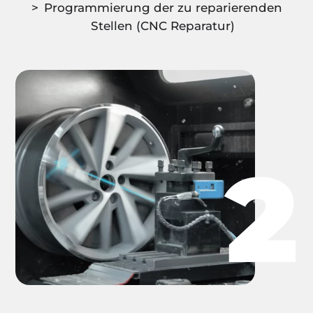
Programmierung der zu reparierenden
Stellen (CNC Reparatur)
2